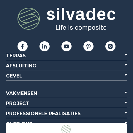
TERRAS
AFSLUITING
GEVEL
VAKMENSEN
PROJECT
PROFESSIONELE REALISATIES
OVER ONS