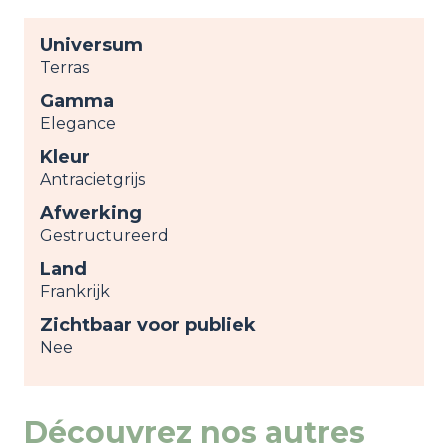
Universum
Terras
Gamma
Elegance
Kleur
Antracietgrijs
Afwerking
Gestructureerd
Land
Frankrijk
Zichtbaar voor publiek
Nee
Découvrez nos autres