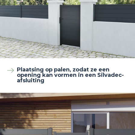
Plaatsing op palen, zodat ze een
opening kan vormen in een Silvadec-
afsluiting
Image