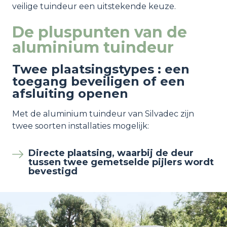
veilige tuindeur een uitstekende keuze.
De pluspunten van de
aluminium tuindeur
Twee plaatsingstypes : een
toegang beveiligen of een
afsluiting openen
Met de aluminium tuindeur van Silvadec zijn
twee soorten installaties mogelijk:
Directe plaatsing, waarbij de deur
tussen twee gemetselde pijlers wordt
bevestigd
Image