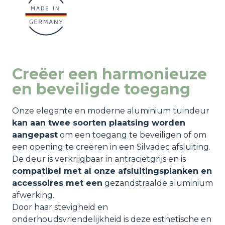
Creëer een harmonieuze
en beveiligde toegang
Onze elegante en moderne aluminium tuindeur
kan aan twee soorten plaatsing worden
aangepast
om een toegang te beveiligen of om
een opening te creëren in een Silvadec afsluiting.
De deur is verkrijgbaar in antracietgrijs en is
compatibel met al onze afsluitingsplanken en
accessoires met een
gezandstraalde aluminium
afwerking.
Door haar stevigheid en
onderhoudsvriendelijkheid is deze esthetische en