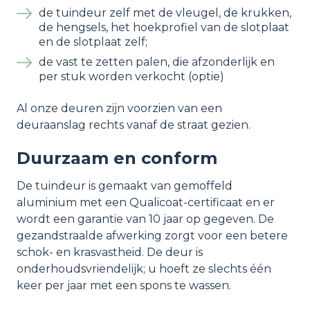
de tuindeur zelf met de vleugel, de krukken,
de hengsels, het hoekprofiel van de slotplaat
en de slotplaat zelf;
de vast te zetten palen, die afzonderlijk en
per stuk worden verkocht (optie)
Al onze deuren zijn voorzien van een
deuraanslag rechts vanaf de straat gezien.
Duurzaam en conform
De tuindeur is gemaakt van gemoffeld
aluminium met een Qualicoat-certificaat en er
wordt een garantie van 10 jaar op gegeven. De
gezandstraalde afwerking zorgt voor een betere
schok- en krasvastheid. De deur is
onderhoudsvriendelijk; u hoeft ze slechts één
keer per jaar met een spons te wassen.