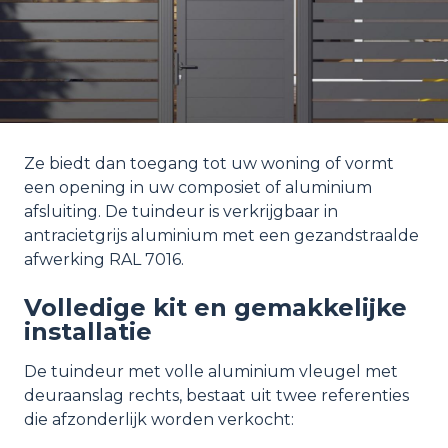
Ze biedt dan toegang tot uw woning of vormt
een opening in uw composiet of aluminium
afsluiting. De tuindeur is verkrijgbaar in
antracietgrijs aluminium met een gezandstraalde
afwerking RAL 7016.
Volledige kit en gemakkelijke
installatie
De tuindeur met volle aluminium vleugel met
deuraanslag rechts, bestaat uit twee referenties
die afzonderlijk worden verkocht: