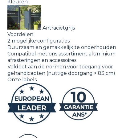
Kleuren
Antracietgrijs
Voordelen
2 mogelijke configuraties
Duurzaam en gemakkelijk te onderhouden
Compatibel met ons assortiment aluminium
afrasteringen en accessoires
Voldoet aan de normen voor toegang voor
gehandicapten (nuttige doorgang > 83 cm)
Onze labels