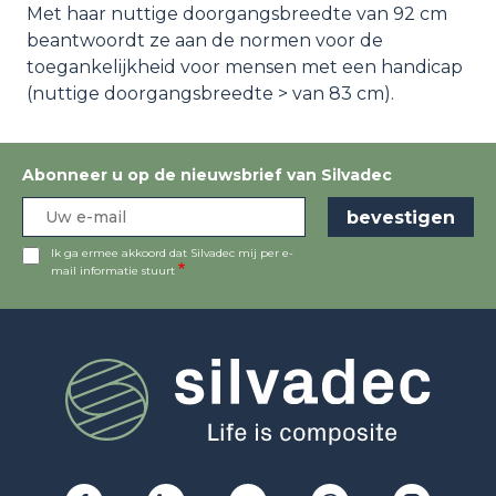
Met haar nuttige doorgangsbreedte van 92 cm
beantwoordt ze aan de normen voor de
toegankelijkheid voor mensen met een handicap
(nuttige doorgangsbreedte > van 83 cm).
Abonneer u op de nieuwsbrief van Silvadec
Ik ga ermee akkoord dat Silvadec mij per e-
mail informatie stuurt