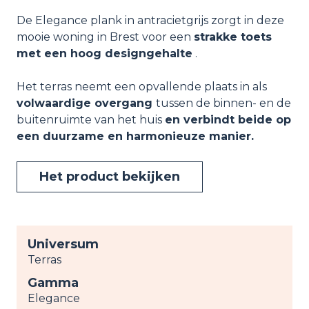
De Elegance plank in antracietgrijs zorgt in deze
mooie woning in Brest voor een
strakke toets
met een hoog designgehalte
.
Het terras neemt een opvallende plaats in als
volwaardige overgang
tussen de binnen- en de
buitenruimte van het huis
en verbindt beide op
een duurzame en harmonieuze manier.
Het product bekijken
Universum
Terras
Gamma
Elegance