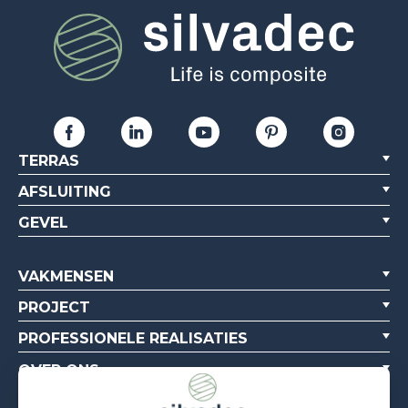
TERRAS
AFSLUITING
GEVEL
VAKMENSEN
PROJECT
PROFESSIONELE REALISATIES
OVER ONS
BRONNEN