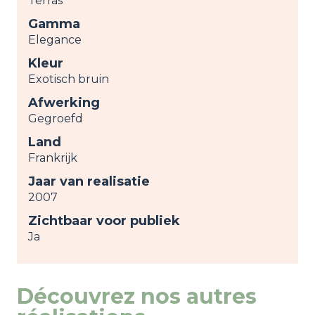
Terras
Gamma
Elegance
Kleur
Exotisch bruin
Afwerking
Gegroefd
Land
Frankrijk
Jaar van realisatie
2007
Zichtbaar voor publiek
Ja
Découvrez nos autres