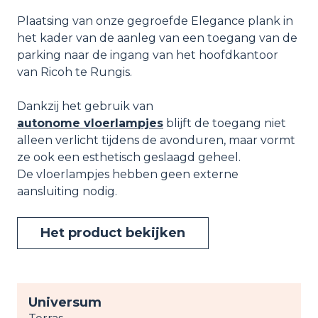
Plaatsing van onze gegroefde Elegance plank in
het kader van de aanleg van een toegang van de
parking naar de ingang van het hoofdkantoor
van Ricoh te Rungis.
Dankzij het gebruik van
autonome vloerlampjes
blijft de toegang niet
alleen verlicht tijdens de avonduren, maar vormt
ze ook een esthetisch geslaagd geheel.
De vloerlampjes hebben geen externe
aansluiting nodig.
Het product bekijken
Universum