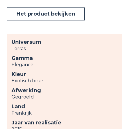
Het product bekijken
Universum
Terras
Gamma
Elegance
Kleur
Exotisch bruin
Afwerking
Gegroefd
Land
Frankrijk
Jaar van realisatie