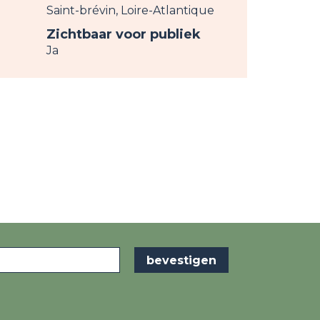
Saint-brévin, Loire-Atlantique
Zichtbaar voor publiek
Ja