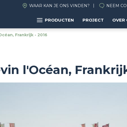
WAAR KAN JE ONS VINDEN?
NEEM CO
PRODUCTEN
PROJECT
OVER
Océan, Frankrijk - 2016
vin l'Océan, Frankrij