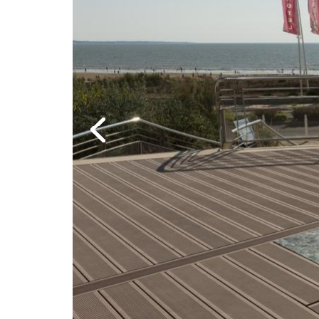
Previous