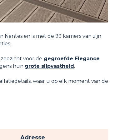
n Nantes en is met de 99 kamers van zijn
ties.
 zeezicht voor de
gegroefde Elegance
gens hun
grote slipvastheid
.
allatiedetails, waar u op elk moment van de
Adresse